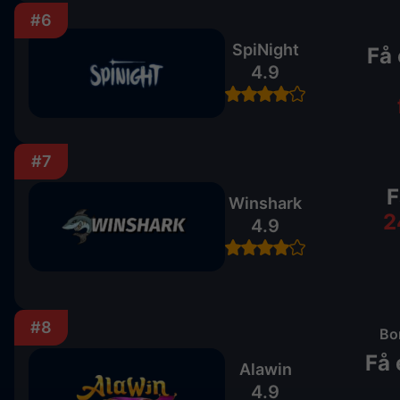
#6
SpiNight
Få
4.9
#7
F
Winshark
2
4.9
#8
Bo
Få
Alawin
4.9