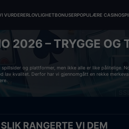
I VURDERER
LOVLIGHET
BONUSER
POPULÆRE CASINOSPI
O 2026 – TRYGGE OG 
pillsider og plattformer, men ikke alle er like pålitelige. 
med lav kvalitet. Derfor har vi gjennomgått en rekke merkev
ere.
 SLIK RANGERTE VI DEM