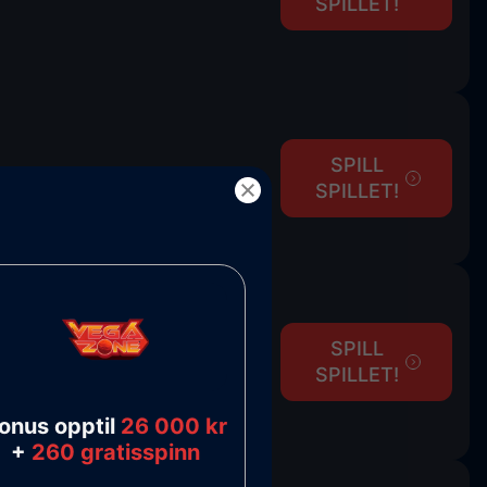
SPILLET!
SPILL
SPILLET!
SPILL
SPILLET!
onus opptil
26 000 kr
+
260 gratisspinn