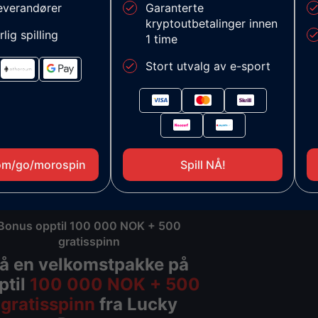
Bonus 100% + 200 FS
leverandører
Garanterte
 en bonus på
100% opptil
kryptoutbetalinger innen
lig spilling
1 time
000 NOK + 200 freespins
fra Magius
Stort utvalg av e-sport
Bonus 100% + 200 FS
 en bonus på
100% opptil
000 NOK + 200 freespins
om/go/morospin
Spill NÅ!
fra Roostino
Bonus opptil 100 000 NOK + 500
gratisspinn
å en velkomstpakke på
ptil
100 000 NOK + 500
gratisspinn
fra Lucky