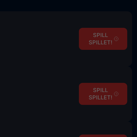
SPILL
SPILLET!
SPILL
SPILLET!