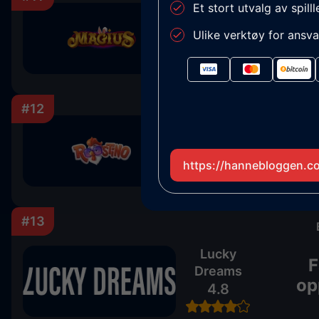
Et stort utvalg av spill
Magius
Få
Ulike verktøy for ansvar
4.8
5 
#12
Roostino
Få
4.8
5 
https://hannebloggen.c
#13
Lucky
F
Dreams
op
4.8