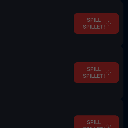
SPILL
SPILLET!
SPILL
SPILLET!
SPILL